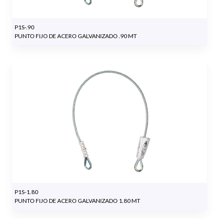
P1S-.90
PUNTO FIJO DE ACERO GALVANIZADO .90 MT
P1S-1.80
PUNTO FIJO DE ACERO GALVANIZADO 1.80 MT