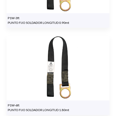
P1W-3ft
PUNTO FIJO SOLDADOR LONGITUD 0.90mt
P1W-6ft
PUNTO FIJO SOLDADOR LONGITUD 1.80mt