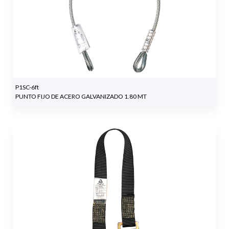
P1SC-6ft
PUNTO FIJO DE ACERO GALVANIZADO 1.80 MT