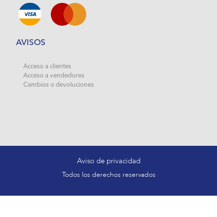
AVISOS
Acceso a clientes
Acceso a vendedores
Cambios o devoluciones
Aviso de privacidad
Todos los derechos reservados