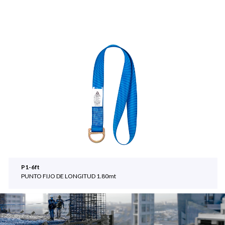
P1-6ft
PUNTO FIJO DE LONGITUD 1.80mt