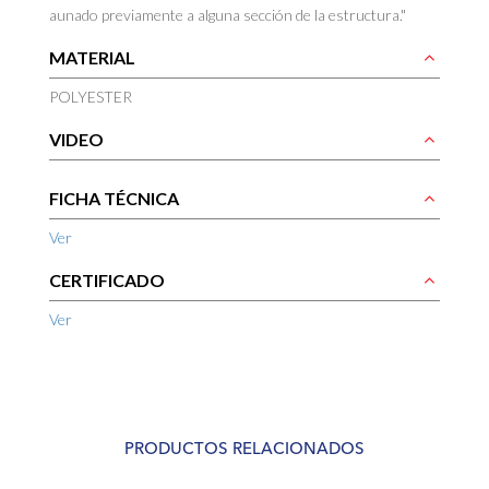
aunado previamente a alguna sección de la estructura."
MATERIAL
POLYESTER
VIDEO
FICHA TÉCNICA
Ver
CERTIFICADO
Ver
PRODUCTOS RELACIONADOS