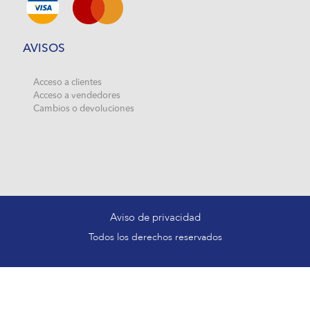
AVISOS
Acceso a clientes
Acceso a vendedores
Cambios o devoluciones
Aviso de privacidad
Todos los derechos reservados