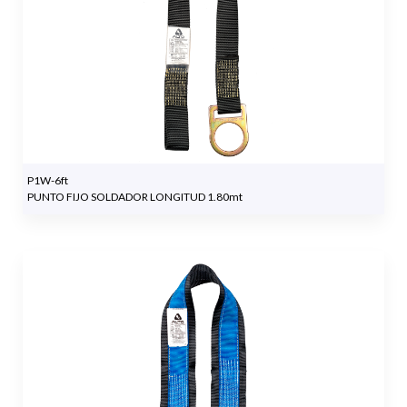
P1W-6ft
PUNTO FIJO SOLDADOR LONGITUD 1.80mt