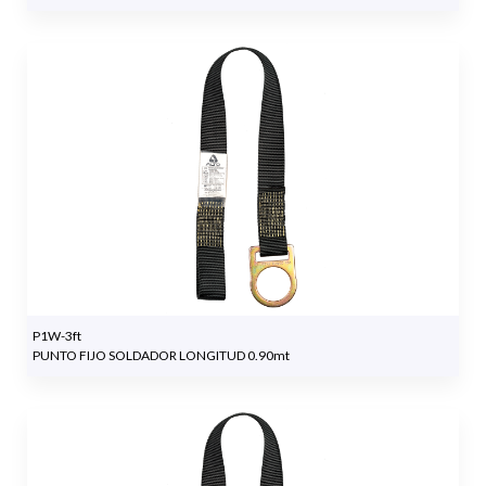
P1W-3ft
PUNTO FIJO SOLDADOR LONGITUD 0.90mt