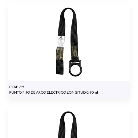
P1AE-3ft
PUNTO FIJO DE ARCO ELECTRICO LONGITUD 0.90mt