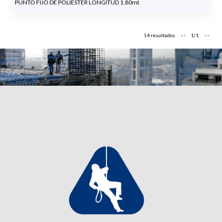
PUNTO FIJO DE POLIESTER LONGITUD 1.80mt
14 resultados
1/1