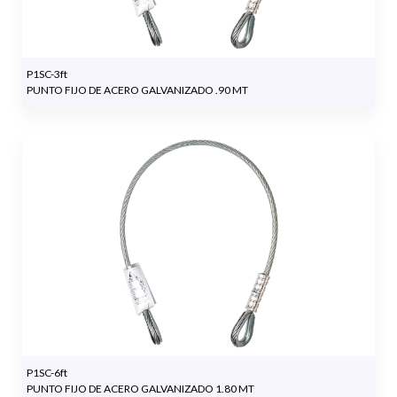
P1SC-3ft
PUNTO FIJO DE ACERO GALVANIZADO .90 MT
P1SC-6ft
PUNTO FIJO DE ACERO GALVANIZADO 1.80 MT