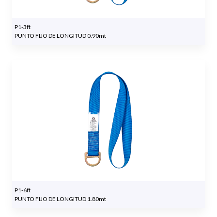
P1-3ft
PUNTO FIJO DE LONGITUD 0.90mt
P1-6ft
PUNTO FIJO DE LONGITUD 1.80mt