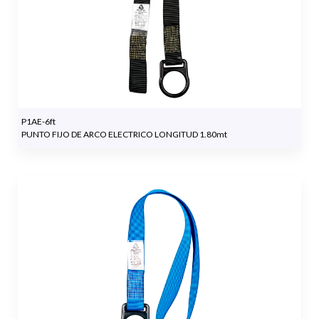
P1AE-6ft
PUNTO FIJO DE ARCO ELECTRICO LONGITUD 1.80mt